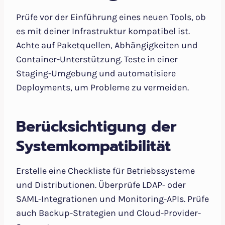
Prüfe vor der Einführung eines neuen Tools, ob
es mit deiner Infrastruktur kompatibel ist.
Achte auf Paketquellen, Abhängigkeiten und
Container-Unterstützung. Teste in einer
Staging-Umgebung und automatisiere
Deployments, um Probleme zu vermeiden.
Berücksichtigung der
Systemkompatibilität
Erstelle eine Checkliste für Betriebssysteme
und Distributionen. Überprüfe LDAP- oder
SAML-Integrationen und Monitoring-APIs. Prüfe
auch Backup-Strategien und Cloud-Provider-