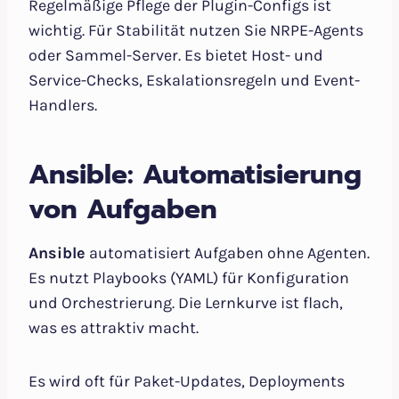
Regelmäßige Pflege der Plugin-Configs ist
wichtig. Für Stabilität nutzen Sie NRPE-Agents
oder Sammel-Server. Es bietet Host- und
Service-Checks, Eskalationsregeln und Event-
Handlers.
Ansible: Automatisierung
von Aufgaben
Ansible
automatisiert Aufgaben ohne Agenten.
Es nutzt Playbooks (YAML) für Konfiguration
und Orchestrierung. Die Lernkurve ist flach,
was es attraktiv macht.
Es wird oft für Paket-Updates, Deployments