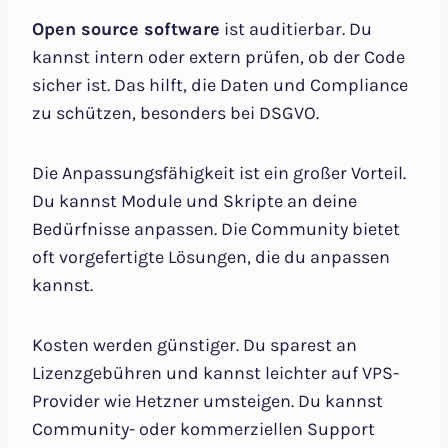
Open source software
ist auditierbar. Du
kannst intern oder extern prüfen, ob der Code
sicher ist. Das hilft, die Daten und Compliance
zu schützen, besonders bei DSGVO.
Die Anpassungsfähigkeit ist ein großer Vorteil.
Du kannst Module und Skripte an deine
Bedürfnisse anpassen. Die Community bietet
oft vorgefertigte Lösungen, die du anpassen
kannst.
Kosten werden günstiger. Du sparest an
Lizenzgebühren und kannst leichter auf VPS-
Provider wie Hetzner umsteigen. Du kannst
Community- oder kommerziellen Support