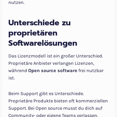
nutzen.
Unterschiede zu
proprietären
Softwarelösungen
Das Lizenzmodell ist ein großer Unterschied.
Proprietäre Anbieter verlangen Lizenzen,
während
Open source software
frei nutzbar
ist.
Beim Support gibt es Unterschiede.
Proprietäre Produkte bieten oft kommerziellen
Support. Bei Open source musst du dich auf
Community- oder eigene Teams verlassen.