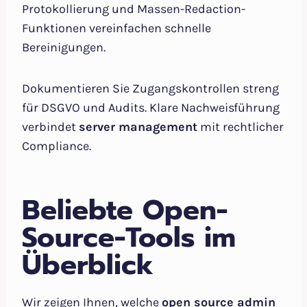
Protokollierung und Massen-Redaction-
Funktionen vereinfachen schnelle
Bereinigungen.
Dokumentieren Sie Zugangskontrollen streng
für DSGVO und Audits. Klare Nachweisführung
verbindet
server management
mit rechtlicher
Compliance.
Beliebte Open-
Source-Tools im
Überblick
Wir zeigen Ihnen, welche
open source admin