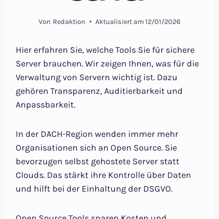
Von
Redaktion
Aktualisiert am
12/01/2026
Hier erfahren Sie, welche Tools Sie für sichere
Server brauchen. Wir zeigen Ihnen, was für die
Verwaltung von Servern wichtig ist. Dazu
gehören Transparenz, Auditierbarkeit und
Anpassbarkeit.
In der DACH-Region wenden immer mehr
Organisationen sich an Open Source. Sie
bevorzugen selbst gehostete Server statt
Clouds. Das stärkt ihre Kontrolle über Daten
und hilft bei der Einhaltung der DSGVO.
Open Source Tools sparen Kosten und