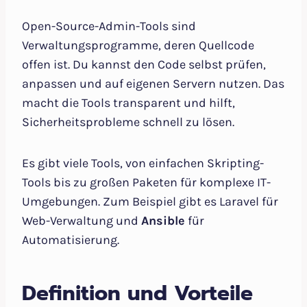
Open-Source-Admin-Tools sind
Verwaltungsprogramme, deren Quellcode
offen ist. Du kannst den Code selbst prüfen,
anpassen und auf eigenen Servern nutzen. Das
macht die Tools transparent und hilft,
Sicherheitsprobleme schnell zu lösen.
Es gibt viele Tools, von einfachen Skripting-
Tools bis zu großen Paketen für komplexe IT-
Umgebungen. Zum Beispiel gibt es Laravel für
Web-Verwaltung und
Ansible
für
Automatisierung.
Definition und Vorteile