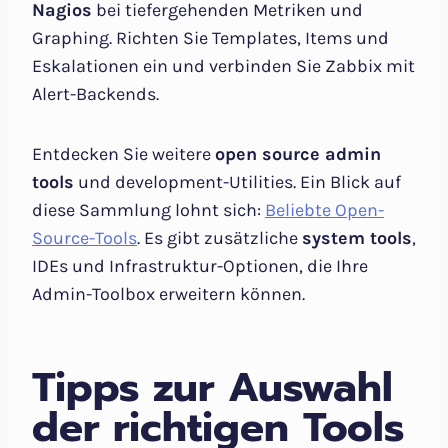
Nagios
bei tiefergehenden Metriken und
Graphing. Richten Sie Templates, Items und
Eskalationen ein und verbinden Sie Zabbix mit
Alert-Backends.
Entdecken Sie weitere
open source admin
tools
und development-Utilities. Ein Blick auf
diese Sammlung lohnt sich:
Beliebte Open-
Source-Tools
. Es gibt zusätzliche
system tools
,
IDEs und Infrastruktur-Optionen, die Ihre
Admin-Toolbox erweitern können.
Tipps zur Auswahl
der richtigen Tools