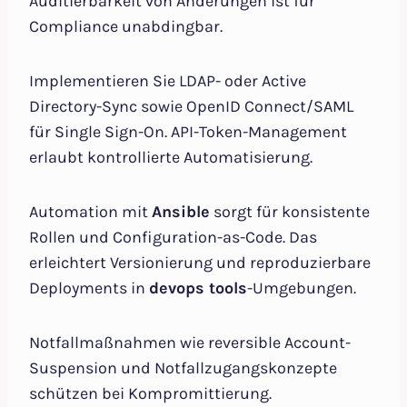
Auditierbarkeit von Änderungen ist für
Compliance unabdingbar.
Implementieren Sie LDAP- oder Active
Directory-Sync sowie OpenID Connect/SAML
für Single Sign-On. API-Token-Management
erlaubt kontrollierte Automatisierung.
Automation mit
Ansible
sorgt für konsistente
Rollen und Configuration-as-Code. Das
erleichtert Versionierung und reproduzierbare
Deployments in
devops tools
-Umgebungen.
Notfallmaßnahmen wie reversible Account-
Suspension und Notfallzugangskonzepte
schützen bei Kompromittierung.