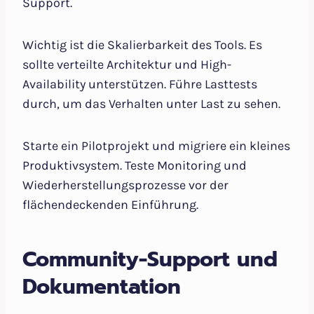
Support.
Wichtig ist die Skalierbarkeit des Tools. Es
sollte verteilte Architektur und High-
Availability unterstützen. Führe Lasttests
durch, um das Verhalten unter Last zu sehen.
Starte ein Pilotprojekt und migriere ein kleines
Produktivsystem. Teste Monitoring und
Wiederherstellungsprozesse vor der
flächendeckenden Einführung.
Community-Support und
Dokumentation