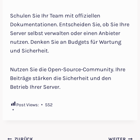
Schulen Sie Ihr Team mit offiziellen
Dokumentationen. Entscheiden Sie, ob Sie Ihre
Server selbst verwalten oder einen Anbieter
nutzen. Denken Sie an Budgets für Wartung
und Sicherheit.
Nutzen Sie die Open-Source-Community. Ihre
Beiträge stärken die Sicherheit und den
Betrieb Ihrer Server.
Post Views:
552
ZURÜCK
WEITER