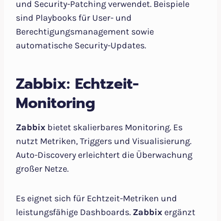
und Security-Patching verwendet. Beispiele
sind Playbooks für User- und
Berechtigungsmanagement sowie
automatische Security-Updates.
Zabbix: Echtzeit-
Monitoring
Zabbix
bietet skalierbares Monitoring. Es
nutzt Metriken, Triggers und Visualisierung.
Auto-Discovery erleichtert die Überwachung
großer Netze.
Es eignet sich für Echtzeit-Metriken und
leistungsfähige Dashboards.
Zabbix
ergänzt