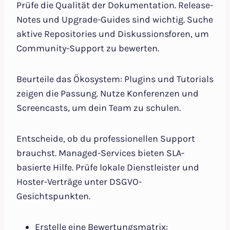
Prüfe die Qualität der Dokumentation. Release-
Notes und Upgrade-Guides sind wichtig. Suche
aktive Repositories und Diskussionsforen, um
Community-Support zu bewerten.
Beurteile das Ökosystem: Plugins und Tutorials
zeigen die Passung. Nutze Konferenzen und
Screencasts, um dein Team zu schulen.
Entscheide, ob du professionellen Support
brauchst. Managed-Services bieten SLA-
basierte Hilfe. Prüfe lokale Dienstleister und
Hoster-Verträge unter DSGVO-
Gesichtspunkten.
Erstelle eine Bewertungsmatrix: