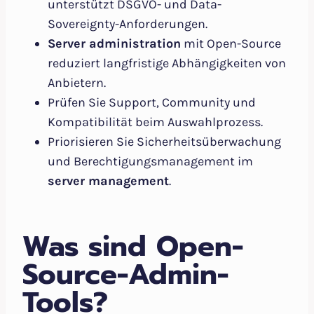
unterstützt DSGVO- und Data-
Sovereignty-Anforderungen.
Server administration
mit Open-Source
reduziert langfristige Abhängigkeiten von
Anbietern.
Prüfen Sie Support, Community und
Kompatibilität beim Auswahlprozess.
Priorisieren Sie Sicherheitsüberwachung
und Berechtigungsmanagement im
server management
.
Was sind Open-
Source-Admin-
Tools?