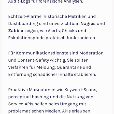
Audit-Logs für forensische Analysen.
Echtzeit-Alarme, historische Metriken und
Dashboarding sind unverzichtbar.
Nagios
und
Zabbix
zeigen, wie Alerts, Checks und
Eskalationspfade praktisch funktionieren.
Für Kommunikationsdienste sind Moderation
und Content-Safety wichtig. Sie sollten
Verfahren für Meldung, Quarantäne und
Entfernung schädlicher Inhalte etablieren.
Proaktive Maßnahmen wie Keyword-Scans,
perceptual hashing und die Nutzung von
Service-APIs helfen beim Umgang mit
problematischen Medien. APIs erlauben