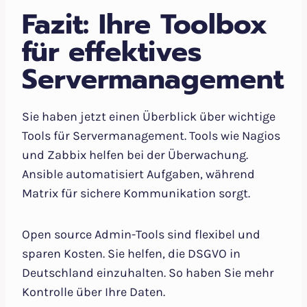
Fazit: Ihre Toolbox
für effektives
Servermanagement
Sie haben jetzt einen Überblick über wichtige
Tools für Servermanagement. Tools wie Nagios
und Zabbix helfen bei der Überwachung.
Ansible automatisiert Aufgaben, während
Matrix für sichere Kommunikation sorgt.
Open source Admin-Tools sind flexibel und
sparen Kosten. Sie helfen, die DSGVO in
Deutschland einzuhalten. So haben Sie mehr
Kontrolle über Ihre Daten.