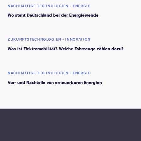
NACHHALTIGE TECHNOLOGIEN - ENERGIE
Wo steht Deutschland bei der Energiewende
ZUKUNFTSTECHNOLOGIEN - INNOVATION
Was ist Elektromobilität? Welche Fahrzeuge zählen dazu?
NACHHALTIGE TECHNOLOGIEN - ENERGIE
Vor- und Nachteile von erneuerbaren Energien