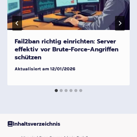
Fail2ban richtig einrichten: Server
effektiv vor Brute-Force-Angriffen
schützen
Aktualisiert am
12/01/2026
Inhaltsverzeichnis