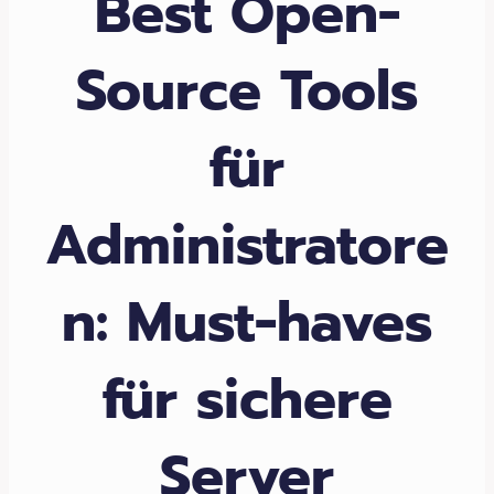
Best Open-
Source Tools
für
Administratore
n: Must-haves
für sichere
Server