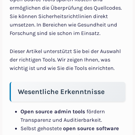
ermöglichen die Überprüfung des Quellcodes.
Sie können Sicherheitsrichtlinien direkt
umsetzen. In Bereichen wie Gesundheit und
Forschung sind sie schon im Einsatz.
Dieser Artikel unterstützt Sie bei der Auswahl
der richtigen Tools. Wir zeigen Ihnen, was
wichtig ist und wie Sie die Tools einrichten.
Wesentliche Erkenntnisse
Open source admin tools
fördern
Transparenz und Auditierbarkeit.
Selbst gehostete
open source software