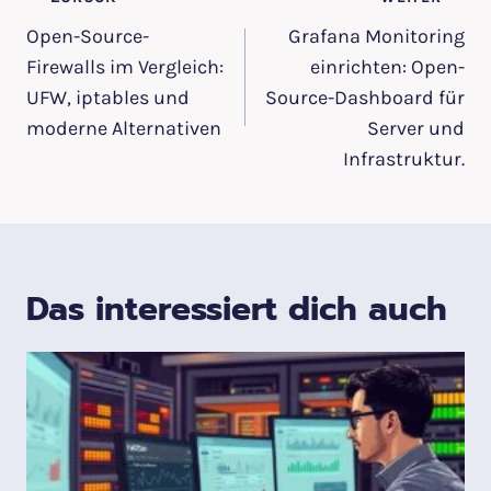
Beitragsnavigation
Open-Source-
Grafana Monitoring
Firewalls im Vergleich:
einrichten: Open-
UFW, iptables und
Source-Dashboard für
moderne Alternativen
Server und
Infrastruktur.
Das interessiert dich auch