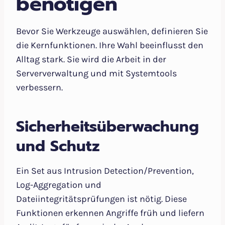
benötigen
Bevor Sie Werkzeuge auswählen, definieren Sie
die Kernfunktionen. Ihre Wahl beeinflusst den
Alltag stark. Sie wird die Arbeit in der
Serververwaltung und mit Systemtools
verbessern.
Sicherheitsüberwachung
und Schutz
Ein Set aus Intrusion Detection/Prevention,
Log-Aggregation und
Dateiintegritätsprüfungen ist nötig. Diese
Funktionen erkennen Angriffe früh und liefern