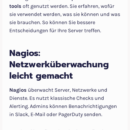
tools
oft genutzt werden. Sie erfahren, wofür
sie verwendet werden, was sie können und was
sie brauchen. So können Sie bessere
Entscheidungen für Ihre Server treffen.
Nagios:
Netzwerküberwachung
leicht gemacht
Nagios
überwacht Server, Netzwerke und
Dienste. Es nutzt klassische Checks und
Alerting. Admins können Benachrichtigungen
in Slack, E‑Mail oder PagerDuty senden.