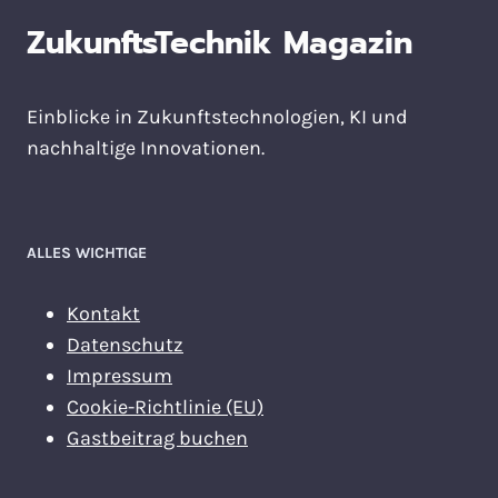
ZukunftsTechnik Magazin
Einblicke in Zukunftstechnologien, KI und
nachhaltige Innovationen.
ALLES WICHTIGE
Kontakt
Datenschutz
Impressum
Cookie-Richtlinie (EU)
Gastbeitrag buchen