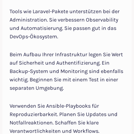
Tools wie Laravel-Pakete unterstützen bei der
Administration. Sie verbessern Observability
und Automatisierung. Sie passen gut in das
DevOps-Ökosystem.
Beim Aufbau Ihrer Infrastruktur legen Sie Wert
auf Sicherheit und Authentifizierung. Ein
Backup-System und Monitoring sind ebenfalls
wichtig. Beginnen Sie mit einem Test in einer
separaten Umgebung.
Verwenden Sie Ansible-Playbooks für
Reproduzierbarkeit. Planen Sie Updates und
Notfallreaktionen. Schaffen Sie klare
Verantwortlichkeiten und Workflows.