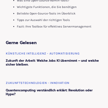
Was sind Open-Source-Admin-Tools?
Wichtigste Funktionen, die Sie benötigen
Beliebte Open-Source-Tools im Überblick
Tipps zur Auswahl der richtigen Tools
Fazit: Ihre Toolbox für effektives Servermanagement
Gerne Gelesen
KÜNSTLICHE INTELLIGENZ - AUTOMATISIERUNG
Zukunft der Arbeit: Welche Jobs KI übernimmt – und welche
sicher bleiben.
ZUKUNFTSTECHNOLOGIEN - INNOVATION
Quantencomputing verständlich erklärt: Revolution oder
Hype?