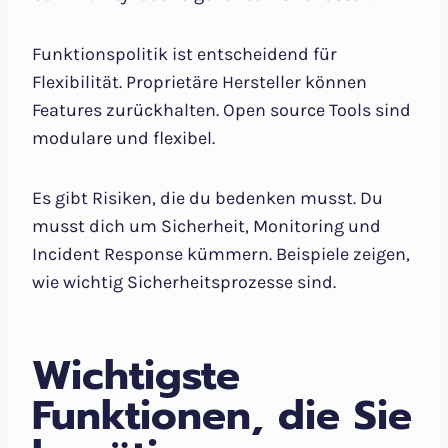
Funktionspolitik ist entscheidend für
Flexibilität. Proprietäre Hersteller können
Features zurückhalten. Open source Tools sind
modulare und flexibel.
Es gibt Risiken, die du bedenken musst. Du
musst dich um Sicherheit, Monitoring und
Incident Response kümmern. Beispiele zeigen,
wie wichtig Sicherheitsprozesse sind.
Wichtigste
Funktionen, die Sie