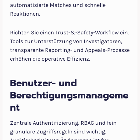
automatisierte Matches und schnelle
Reaktionen.
Richten Sie einen Trust-&-Safety-Workflow ein.
Tools zur Unterstützung von Investigatoren,
transparente Reporting- und Appeals-Prozesse
erhöhen die operative Effizienz.
Benutzer- und
Berechtigungsmanageme
nt
Zentrale Authentifizierung, RBAC und fein
granulare Zugriffsregeln sind wichtig.