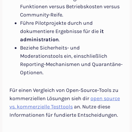
Funktionen versus Betriebskosten versus
Community-Reife.
Führe Pilotprojekte durch und
dokumentiere Ergebnisse für die
it
administration
.
Beziehe Sicherheits- und
Moderationstools ein, einschließlich
Reporting-Mechanismen und Quarantäne-
Optionen.
Für einen Vergleich von Open-Source-Tools zu
kommerziellen Lösungen sieh dir
open source
vs. kommerzielle Testtools
an. Nutze diese
Informationen für fundierte Entscheidungen.