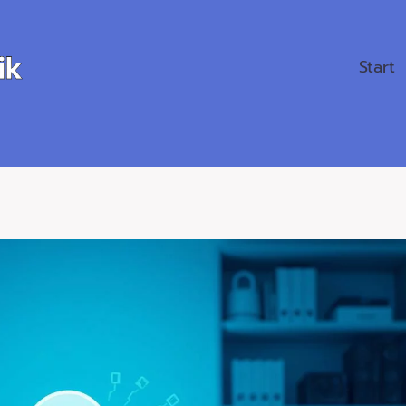
Start