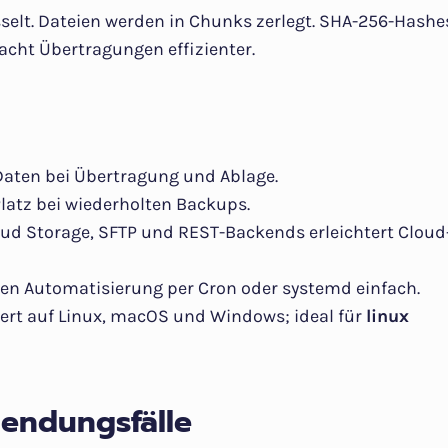
selt. Dateien werden in Chunks zerlegt. SHA-256-Hashe
acht Übertragungen effizienter.
Daten bei Übertragung und Ablage.
Platz bei wiederholten Backups.
oud Storage, SFTP und REST-Backends erleichtert Cloud
en Automatisierung per Cron oder systemd einfach.
iert auf Linux, macOS und Windows; ideal für
linux
endungsfälle