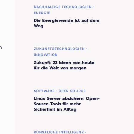
NACHHALTIGE TECHNOLOGIEN -
ENERGIE
Die Energiewende ist auf dem
Weg
n
ZUKUNFTSTECHNOLOGIEN -
INNOVATION
Zukunft: 23 Ideen von heute
für die Welt von morgen
SOFTWARE - OPEN SOURCE
Linux Server absichern: Open-
Source-Tools für mehr
Sicherheit im Alltag
KÜNSTLICHE INTELLIGENZ -