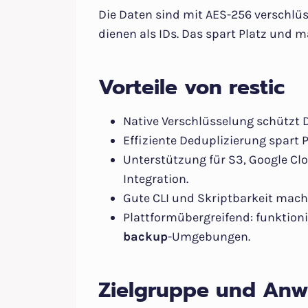
Die Daten sind mit AES-256 verschlüs
dienen als IDs. Das spart Platz und m
Vorteile von restic
Native Verschlüsselung schützt 
Effiziente Deduplizierung spart 
Unterstützung für S3, Google Cl
Integration.
Gute CLI und Skriptbarkeit mach
Plattformübergreifend: funktion
backup
-Umgebungen.
Zielgruppe und Anw