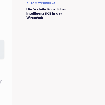
AUTOMATISIERUNG
Die Vorteile Künstlicher
Intelligenz (KI) in der
Wirtschaft
op