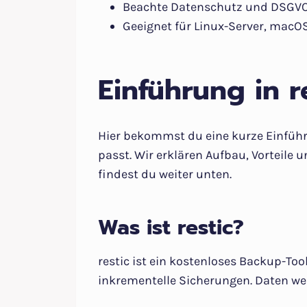
Beachte Datenschutz und DSGVO b
Geeignet für Linux-Server, macOS
Einführung in r
Hier bekommst du eine kurze Einführu
passt. Wir erklären Aufbau, Vorteile 
findest du weiter unten.
Was ist restic?
restic ist ein kostenloses Backup-Too
inkrementelle Sicherungen. Daten we